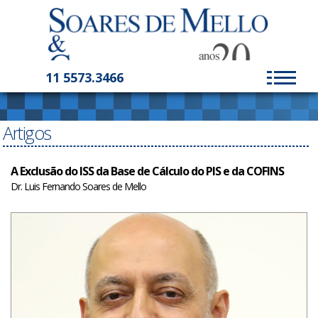
11 5573.3466
Artigos
A Exclusão do ISS da Base de Cálculo do PIS e da COFINS
Dr. Luis Fernando Soares de Mello