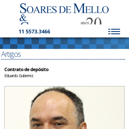
11 5573.3466
Artigos
Contrato de depósito
Eduardo Gutierrez